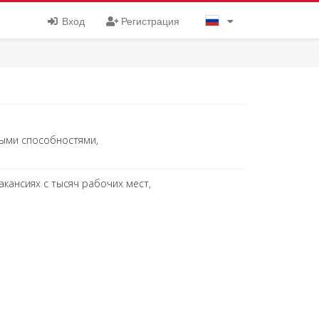
Вход
Регистрация
ьными способностями,
акансиях с тысяч рабочих мест,